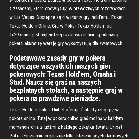
z zasadami, które obowiązują w prawdziwych rozgrywkach
w Las Vegas. Dostępne są 4 warianty gry: hold’em… Poker
Texas Holdem Online. Gra w Poker Texas Holdem od
1x2Gaming jest najbardziej rozpowszechnioną odmianą
pokera, akurat tę wersję gry wykorzystują dla światowych …
Podstawowe zasady gry w pokera
dotyczące wszystkich naszych gier
pokerowych: Texas Hold’em, Omaha i
Stud. Naucz się grać na naszych
bezpłatnych stołach, a następnie graj w
pokera na prawdziwe pieniądze.
Texas Holdem Poker. Unibet oferuje fantastyczną grę w
pokera online. Tutaj w pokera online grać można w każdym
momencie dnia z ludźmi z każdego zakątka świata. Unibet
Poker codziennie organizuje kilka interesujących darmowych