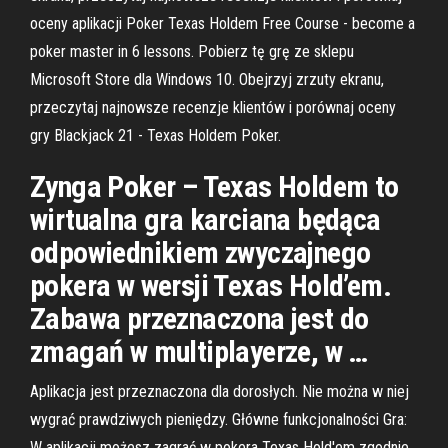
oceny aplikacji Poker Texas Holdem Free Course - become a
poker master in 6 lessons. Pobierz tę grę ze sklepu
Microsoft Store dla Windows 10. Obejrzyj zrzuty ekranu,
przeczytaj najnowsze recenzje klientów i porównaj oceny
gry Blackjack 21 - Texas Holdem Poker.
Zynga Poker – Texas Holdem to
wirtualna gra karciana będąca
odpowiednikiem zwyczajnego
pokera w wersji Texas Hold’em.
Zabawa przeznaczona jest do
zmagań w multiplayerze, w …
Aplikacja jest przeznaczona dla dorosłych. Nie można w niej
wygrać prawdziwych pieniędzy. Główne funkcjonalności Gra:
W aplikacji możesz zagrać w pokera Texas Hold'em zgodnie