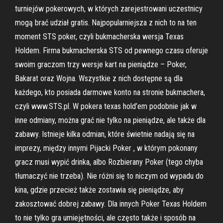
turniejów pokerowych, w których zarejestrowani uczestnicy
mogą brać udział gratis. Najpopularniejsza z nich to na ten
moment STS poker, czyli bukmacherska wersja Texas
Holdem. Firma bukmacherska STS od pewnego czasu oferuje
swoim graczom trzy wersje kart na pieniądze – Poker,
Bakarat oraz Wojna. Wszystkie z nich dostępne są dla
każdego, kto posiada darmowe konto na stronie bukmachera,
czyli www.STS.pl. W pokera texas hold’em podobnie jak w
inne odmiany, można grać nie tylko na pieniądze, ale także dla
zabawy. Istnieje kilka odmian, które świetnie nadają się na
imprezy, między innymi Pijacki Poker , w którym pokonany
gracz musi wypić drinka, albo Rozbierany Poker (tego chyba
tłumaczyć nie trzeba). Nie różni się to niczym od wypadu do
kina, gdzie przecież także zostawia się pieniądze, aby
zakosztować dobrej zabawy. Dla innych Poker Texas Holdem
to nie tylko gra umiejętności, ale często także i sposób na