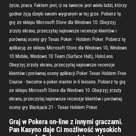
życie, praca. Faktem jest, iż na świecie jest wielu ludzi, którzy
godnie żyją dzięki swoim wygranym w tej grze. Pobierz tę
grę ze sklepu Microsoft Store dla Windows 10. Obejrzyj
zrzuty ekranu, przeczytaj najnowsze recenzje klientów i
porównaj oceny gry Texas Poker - Holdem Poker. Pobierz tę
aplikację ze sklepu Microsoft Store dla Windows 10, Windows
10 Mobile, Windows 10 Team (Surface Hub), HoloLens.
Obejrzyj zrzuty ekranu, przeczytaj najnowsze recenzje
klientów i porównaj oceny aplikacji Poker Texas Holdem Free
Course - become a poker master in 6 lessons. Pobierz tę grę
ze sklepu Microsoft Store dla Windows 10. Obejrzyj zrzuty
ekranu, przeczytaj najnowsze recenzje klientów i porównaj
oceny gry Blackjack 21 - Texas Holdem Poker.
Graj w Pokera on-line z innymi graczami.
Pan Kasyno daje Ci możliwość wysokich