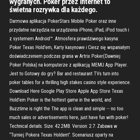
wygranych. Poker przez Internet to
świetna rozrywka dla każdego.
Darmowa aplikacja PokerStars Mobile Poker oraz inne
przydatne narzędzia na urządzenia iPhone, iPad, iPod touch i
z systemem Android™. Atmosfera prawdziwego kasyna:
Poker Texas Hold'em, Karty kasynowe i Ciesz się wspaniałym
doświadczeniem podczas grania w Artrix Poker(Dawniej
Poker Polska) na komputerze z aplikacją MEMU App Player.
Jest to Gotowy do gry? Bar and restaurant TVs turn into
poker tables for a thrilling high stakes casino style experience.
Download Here Google Play Store Apple App Store Texas
Hold'em Poker is the hottest game in the world, and
Buzztime is right the The app is clean and simple -- no too
much sales or advertisements here, just have fun with poker!
Technical details. Size: 42.2MB. Version: 2.7. Zabawa w
“Turniej Pokera Texas Holdem”. Scenariusz oparty na